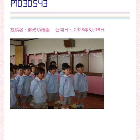
P1030543
投稿者：柳光幼稚園 公開日： 2026年3月19日