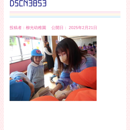
DSCN3853
投稿者：柳光幼稚園 公開日： 2025年2月21日