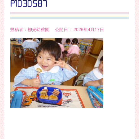
P1030587
投稿者：柳光幼稚園 公開日： 2026年4月17日