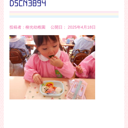
DSCN3894
投稿者：柳光幼稚園 公開日： 2025年4月18日