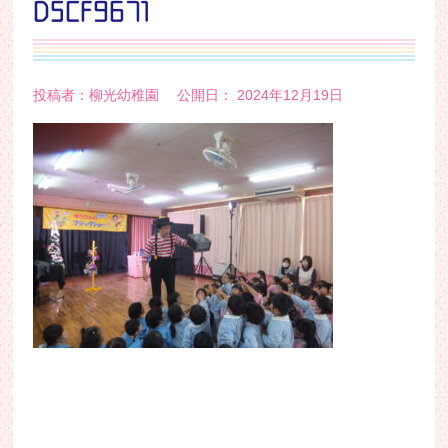
DSCF9671
投稿者：柳光幼稚園 公開日： 2024年12月19日