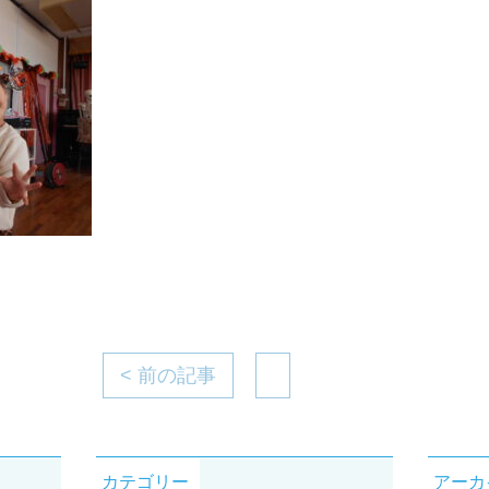
< 前の記事
カテゴリー
アーカ