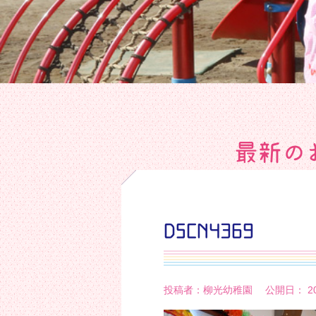
最新の
DSCN4369
投稿者：柳光幼稚園 公開日： 20