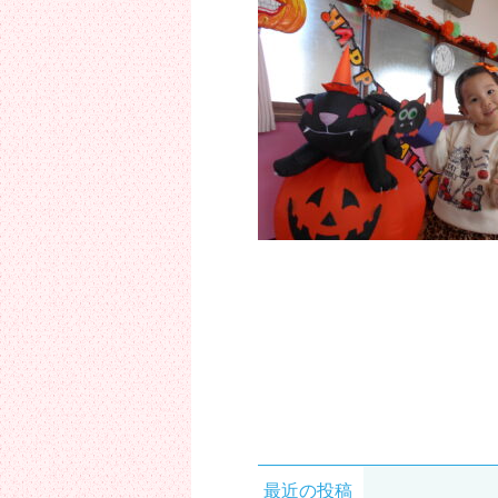
最近の投稿