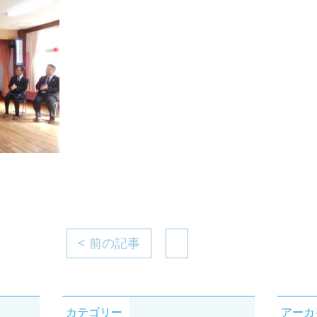
< 前の記事
カテゴリー
アーカ