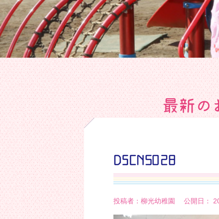
最新の
DSCN5028
投稿者：柳光幼稚園 公開日： 20