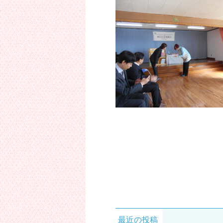
最近の投稿