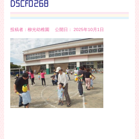
DSCF0268
投稿者：柳光幼稚園 公開日： 2025年10月1日