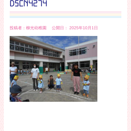
DSCN4274
投稿者：柳光幼稚園 公開日： 2025年10月1日