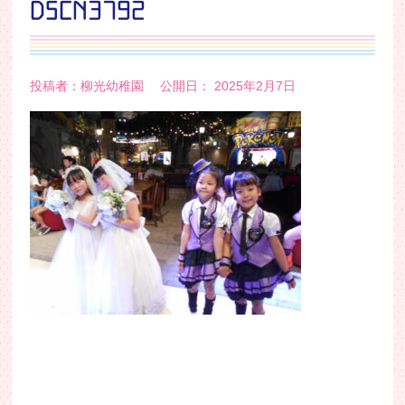
DSCN3792
投稿者：柳光幼稚園 公開日： 2025年2月7日