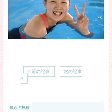
< 前の記事
次の記事
>
最近の投稿