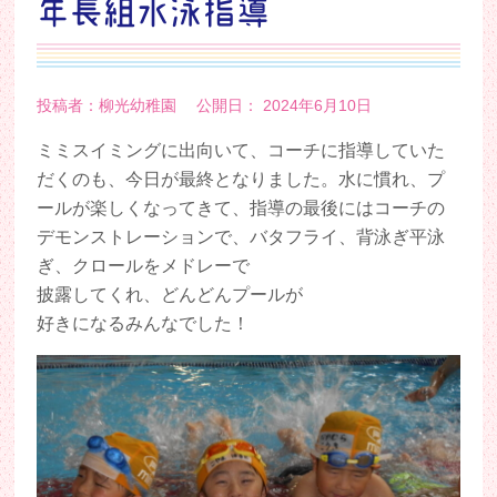
年長組水泳指導
投稿者：柳光幼稚園 公開日： 2024年6月10日
ミミスイミングに出向いて、コーチに指導していた
だくのも、今日が最終となりました。水に慣れ、プ
ールが楽しくなってきて、指導の最後にはコーチの
デモンストレーションで、バタフライ、背泳ぎ平泳
ぎ、クロールをメドレーで
披露してくれ、どんどんプールが
好きになるみんなでした！