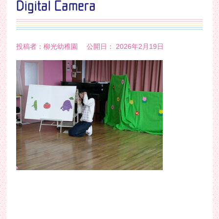
Digital Camera
投稿者：柳光幼稚園 公開日： 2026年2月19日