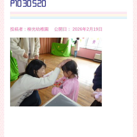
P1030520
投稿者：柳光幼稚園 公開日： 2026年2月19日