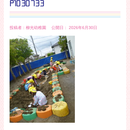
P1030733
投稿者：柳光幼稚園 公開日： 2026年6月30日