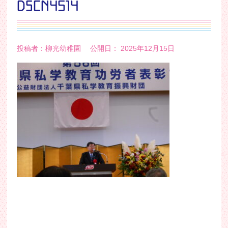
DSCN4514
投稿者：柳光幼稚園 公開日： 2025年12月15日