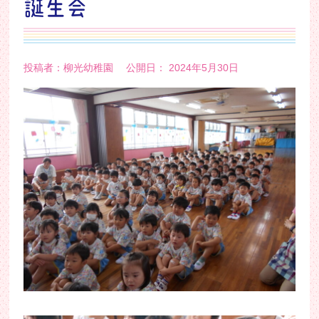
誕生会
投稿者：柳光幼稚園 公開日： 2024年5月30日