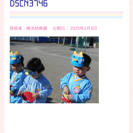
DSCN3746
投稿者：柳光幼稚園 公開日： 2025年2月3日