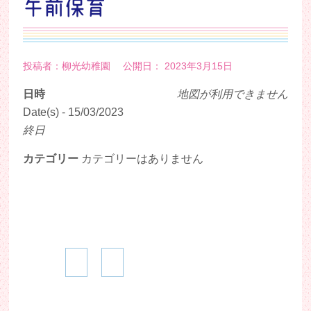
午前保育
投稿者：柳光幼稚園 公開日： 2023年3月15日
日時
地図が利用できません
Date(s) - 15/03/2023
終日
カテゴリー
カテゴリーはありません