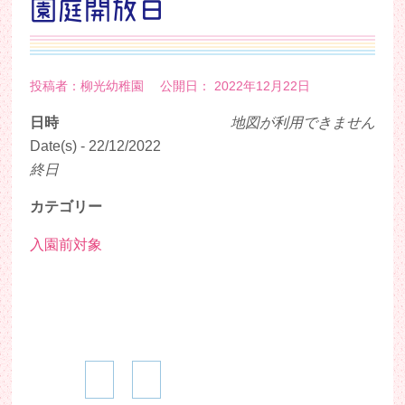
園庭開放日
投稿者：柳光幼稚園 公開日： 2022年12月22日
日時
地図が利用できません
Date(s) - 22/12/2022
終日
カテゴリー
入園前対象