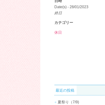
日時
Date(s) - 28/01/2023
終日
カテゴリー
休日
最近の投稿
夏祭り（7/9)