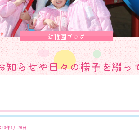
幼稚園ブログ
お知らせや日々の様子を綴っ
23年1月28日