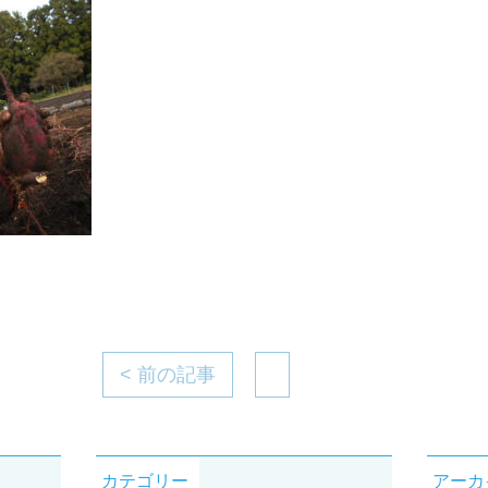
< 前の記事
カテゴリー
アーカ