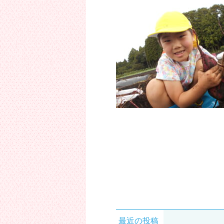
最近の投稿