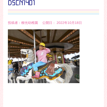
DSCN1401
投稿者：柳光幼稚園 公開日： 2022年10月18日