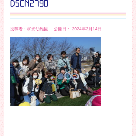
DSCN2790
投稿者：柳光幼稚園 公開日： 2024年2月14日