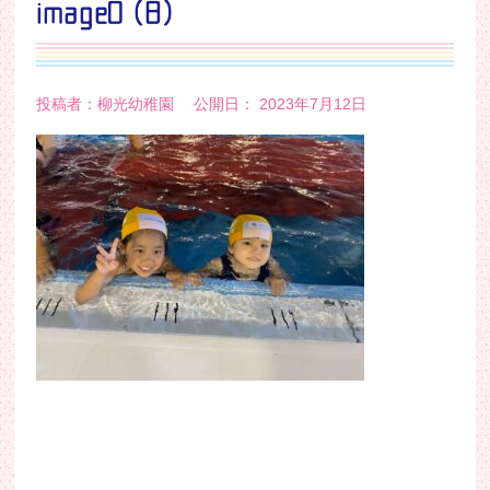
image0 (8)
投稿者：柳光幼稚園 公開日： 2023年7月12日