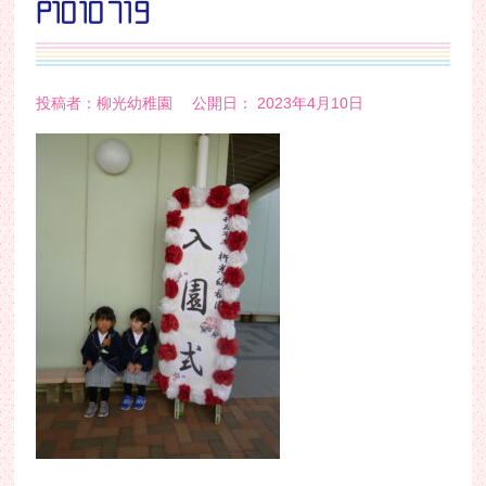
P1010719
投稿者：柳光幼稚園 公開日： 2023年4月10日