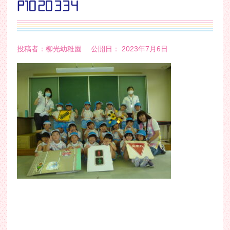
P1020334
投稿者：柳光幼稚園 公開日： 2023年7月6日