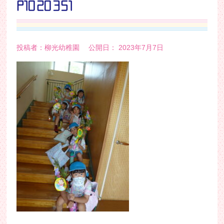
P1020351
投稿者：柳光幼稚園 公開日： 2023年7月7日