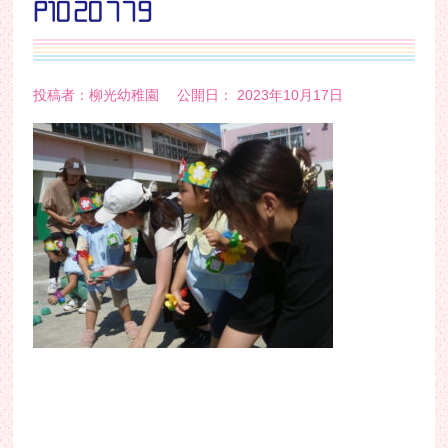
P1020779
投稿者：柳光幼稚園 公開日： 2023年10月17日